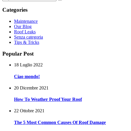
Categories
Maintenance
Our Blog
Roof Leaks
Senza categoria
Tips & Tricks
Popular Post
18 Luglio 2022
Ciao mondo!
20 Dicembre 2021
How To Weather Proof Your Roof
22 Ottobre 2021
The 5 Most Common Causes Of Roof Damage