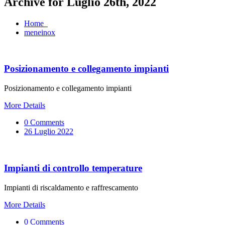
Archive for Luglio 26th, 2022
Home
meneinox
Posizionamento e collegamento impianti
Posizionamento e collegamento impianti
More Details
0 Comments
26 Luglio 2022
Impianti di controllo temperature
Impianti di riscaldamento e raffrescamento
More Details
0 Comments